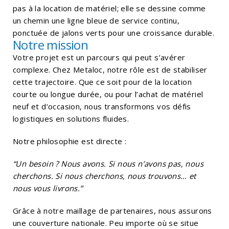
pas à la location de matériel; elle se dessine comme
un chemin une ligne bleue de service continu,
ponctuée de jalons verts pour une croissance durable.
Notre mission
Votre projet est un parcours qui peut s’avérer
complexe. Chez Metaloc, notre rôle est de stabiliser
cette trajectoire. Que ce soit pour de la location
courte ou longue durée, ou pour l’achat de matériel
neuf et d’occasion, nous transformons vos défis
logistiques en solutions fluides.
Notre philosophie est directe :
“Un besoin ? Nous avons. Si nous n’avons pas, nous
cherchons. Si nous cherchons, nous trouvons… et
nous vous livrons.”
Grâce à notre maillage de partenaires, nous assurons
une couverture nationale. Peu importe où se situe