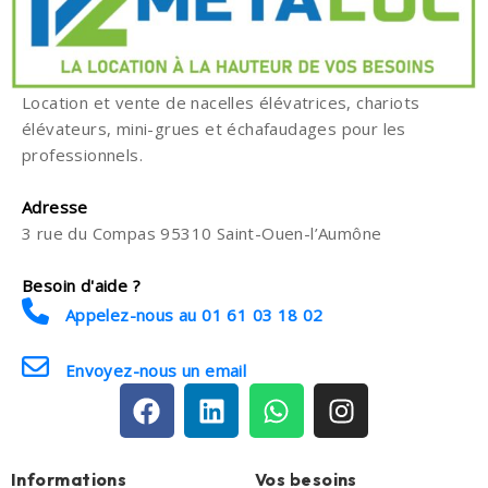
Location et vente de nacelles élévatrices, chariots
élévateurs, mini-grues et échafaudages pour les
professionnels.
Adresse
3 rue du Compas 95310 Saint-Ouen-l’Aumône
Besoin d'aide ?
Appelez-nous au 01 61 03 18 02
Envoyez-nous un email
Informations
Vos besoins