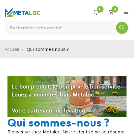
0
0
Accueil
/
Qui sommes nous ?
Qui sommes-nous ?
Bienvenue chez Metaloc. Notre identité ne se résume