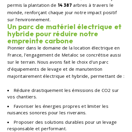
permis la plantation de
arbres à travers le
14 387
monde, renforçant chaque jour notre impact positif
sur l’environnement.
Un parc de matériel électrique et
hybride pour réduire notre
empreinte carbone
Pionnier dans le domaine de la location électrique en
France, l’engagement de Metaloc se concrétise aussi
sur le terrain. Nous avons fait le choix d’un parc
d’équipements de levage et de manutention
majoritairement électrique et hybride, permettant de :
Réduire drastiquement les émissions de CO2 sur
vos chantiers.
Favoriser les énergies propres et limiter les
nuisances sonores pour les riverains.
Proposer des solutions durables pour un levage
responsable et performant.