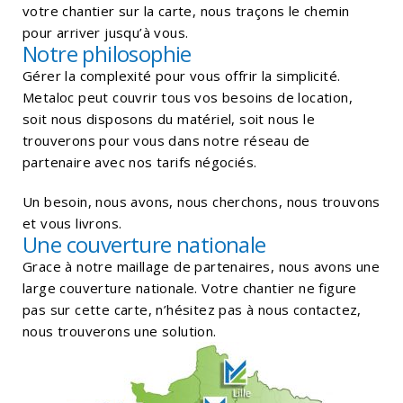
votre chantier sur la carte, nous traçons le chemin
pour arriver jusqu’à vous.
Notre philosophie
Gérer la complexité pour vous offrir la simplicité.
Metaloc peut couvrir tous vos besoins de location,
soit nous disposons du matériel, soit nous le
trouverons pour vous dans notre réseau de
partenaire avec nos tarifs négociés.
Un besoin, nous avons, nous cherchons, nous trouvons
et vous livrons.
Une couverture nationale
Grace à notre maillage de partenaires, nous avons une
large couverture nationale. Votre chantier ne figure
pas sur cette carte, n’hésitez pas à nous contactez,
nous trouverons une solution.