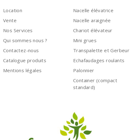
Location
Nacelle élévatrice
Vente
Nacelle araignée
Nos Services
Chariot élévateur
Qui sommes nous ?
Mini grues
Contactez-nous
Transpalette et Gerbeur
Catalogue produits
Echafaudages roulants
Mentions légales
Palonnier
Container (compact
standard)