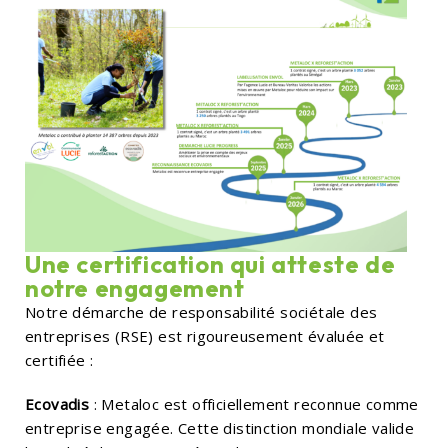
Une certification qui atteste de
notre engagement
Notre démarche de responsabilité sociétale des
entreprises (RSE) est rigoureusement évaluée et
certifiée :
Ecovadis
: Metaloc est officiellement reconnue comme
entreprise engagée. Cette distinction mondiale valide