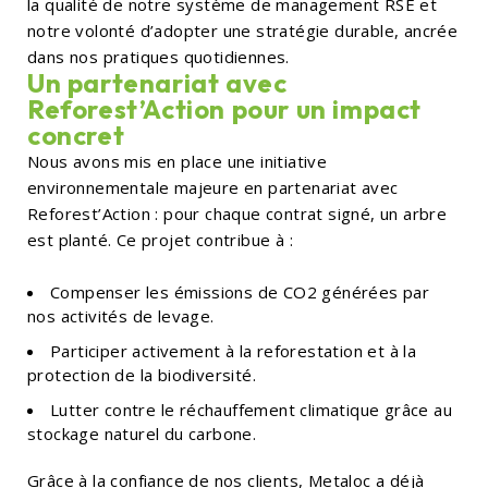
la qualité de notre système de management RSE et
notre volonté d’adopter une stratégie durable, ancrée
dans nos pratiques quotidiennes.
Un partenariat avec
Reforest’Action pour un impact
concret
Nous avons mis en place une initiative
environnementale majeure en partenariat avec
Reforest’Action : pour chaque contrat signé, un arbre
est planté. Ce projet contribue à :
Compenser les émissions de CO2 générées par
nos activités de levage.
Participer activement à la reforestation et à la
protection de la biodiversité.
Lutter contre le réchauffement climatique grâce au
stockage naturel du carbone.
Grâce à la confiance de nos clients, Metaloc a déjà