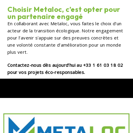
Choisir Metaloc, c’est opter pour
un partenaire engagé
En collaborant avec Metaloc, vous faites le choix d’un
acteur de la transition écologique. Notre engagement
pour l’avenir s’appuie sur des preuves concrètes et
une volonté constante d’amélioration pour un monde
plus vert.
Contactez-nous dès aujourd’hui au
+33 1 61 03 18 02
pour vos projets éco-responsables.