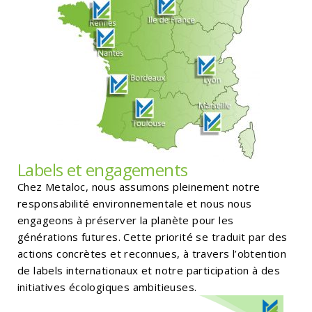
Labels et engagements
Chez Metaloc, nous assumons pleinement notre
responsabilité environnementale et nous nous
engageons à préserver la planète pour les
générations futures. Cette priorité se traduit par des
actions concrètes et reconnues, à travers l’obtention
de labels internationaux et notre participation à des
initiatives écologiques ambitieuses.