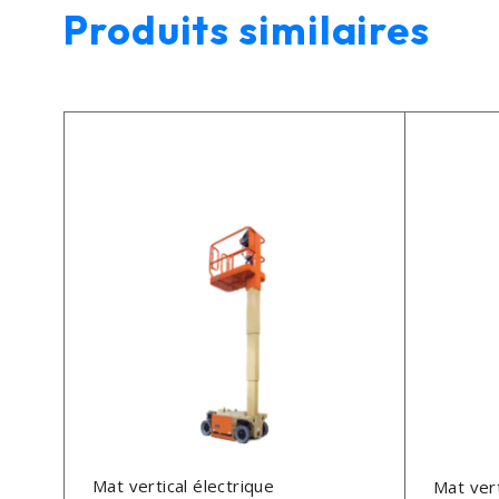
Produits similaires
Mat vertical électrique
Mat vert