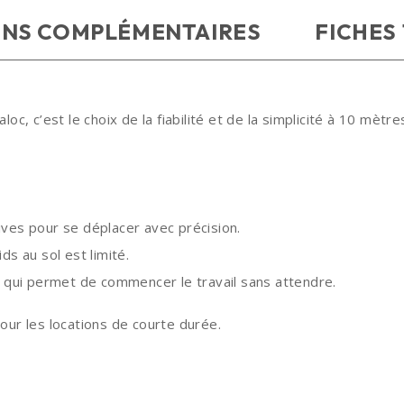
ONS COMPLÉMENTAIRES
FICHES
c, c’est le choix de la fiabilité et de la simplicité à 10 mètr
ves pour se déplacer avec précision.
ds au sol est limité.
qui permet de commencer le travail sans attendre.
pour les locations de courte durée.