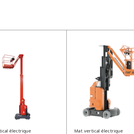
ical électrique
Mat vertical électrique