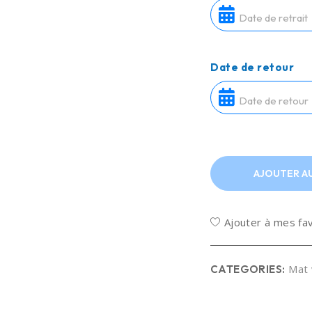
Date de retour
AJOUTER AU
Ajouter à mes fa
Mat 
CATEGORIES: