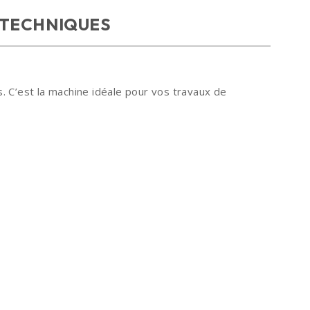
 TECHNIQUES
es. C’est la machine idéale pour vos travaux de