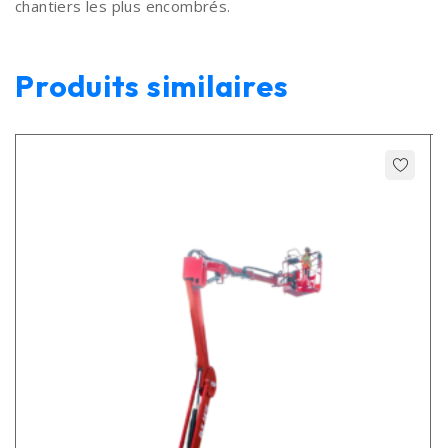
chantiers les plus encombrés.
Produits similaires