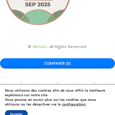
©
Metaloc
. All Rights Reserved.
COMPARER
(0)
Nous utilisons des cookies afin de vous offrir la meilleure
expérience sur notre site.
COMPARER
Vous pouvez en savoir plus sur les cookies que nous
utilisons ou les désactiver via la
configuration
.
Remove all products
Accepter