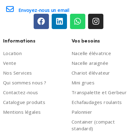
Envoyez-nous un email
Informations
Vos besoins
Location
Nacelle élévatrice
Vente
Nacelle araignée
Nos Services
Chariot élévateur
Qui sommes nous ?
Mini grues
Contactez-nous
Transpalette et Gerbeur
Catalogue produits
Echafaudages roulants
Mentions légales
Palonnier
Container (compact
standard)