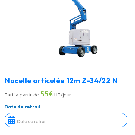
Nacelle articulée 12m Z-34/22 N
55€
Tarif à partir de
HT/jour
Date de retrait