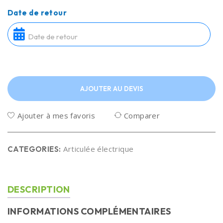
Date de retour
AJOUTER AU DEVIS
Ajouter à mes favoris
Comparer
Articulée électrique
CATEGORIES:
DESCRIPTION
INFORMATIONS COMPLÉMENTAIRES