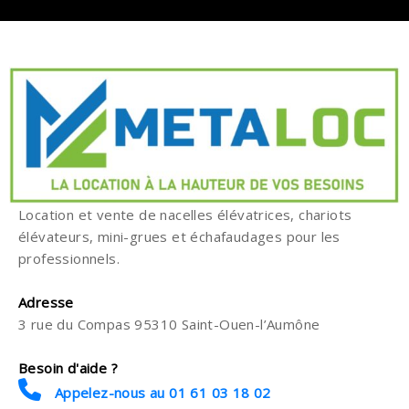
Location et vente de nacelles élévatrices, chariots
élévateurs, mini-grues et échafaudages pour les
professionnels.
Adresse
3 rue du Compas 95310 Saint-Ouen-l’Aumône
Besoin d'aide ?
Appelez-nous au 01 61 03 18 02