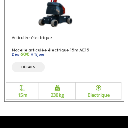
Articulée électrique
Nacelle articulée électrique 15m AE15
60€
Dès
HT/jour
DÉTAILS
15m
230kg
Electrique