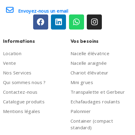
Envoyez-nous un email
Informations
Vos besoins
Location
Nacelle élévatrice
Vente
Nacelle araignée
Nos Services
Chariot élévateur
Qui sommes nous ?
Mini grues
Contactez-nous
Transpalette et Gerbeur
Catalogue produits
Echafaudages roulants
Mentions légales
Palonnier
Container (compact
standard)