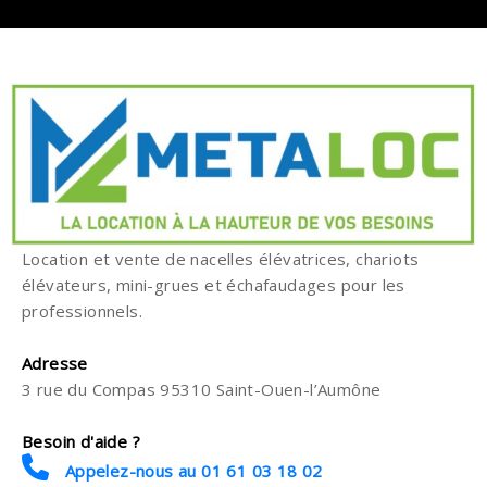
Location et vente de nacelles élévatrices, chariots
élévateurs, mini-grues et échafaudages pour les
professionnels.
Adresse
3 rue du Compas 95310 Saint-Ouen-l’Aumône
Besoin d'aide ?
Appelez-nous au 01 61 03 18 02