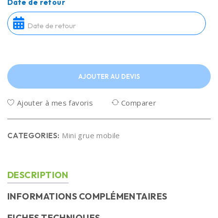
Date de retour
AJOUTER AU DEVIS
Ajouter à mes favoris
Comparer
Mini grue mobile
CATEGORIES:
DESCRIPTION
INFORMATIONS COMPLÉMENTAIRES
FICHES TECHNIQUES