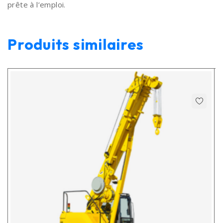
prête à l’emploi.
Produits similaires