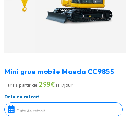
Mini grue mobile Maeda CC985S
299€
Tarif à partir de
HT/jour
Date de retrait