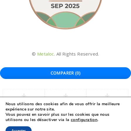
©
Metaloc
. All Rights Reserved.
COMPARER
(0)
Nous utilisons des cookies afin de vous offrir la meilleure
expérience sur notre site.
COMPARER
Vous pouvez en savoir plus sur les cookies que nous
utilisons ou les désactiver via la
configuration
.
Remove all products
Accepter