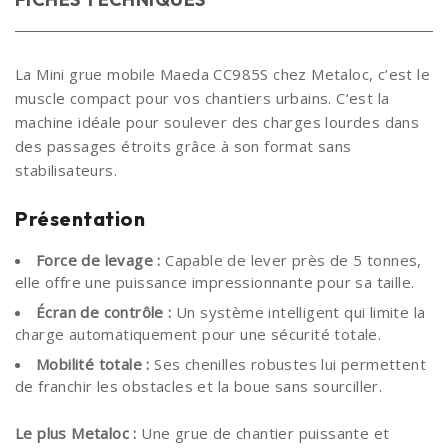
La Mini grue mobile Maeda CC985S chez Metaloc, c’est le
muscle compact pour vos chantiers urbains. C’est la
machine idéale pour soulever des charges lourdes dans
des passages étroits grâce à son format sans
stabilisateurs.
Présentation
Force de levage :
Capable de lever près de 5 tonnes,
elle offre une puissance impressionnante pour sa taille.
Écran de contrôle :
Un système intelligent qui limite la
charge automatiquement pour une sécurité totale.
Mobilité totale :
Ses chenilles robustes lui permettent
de franchir les obstacles et la boue sans sourciller.
Le plus Metaloc :
Une grue de chantier puissante et