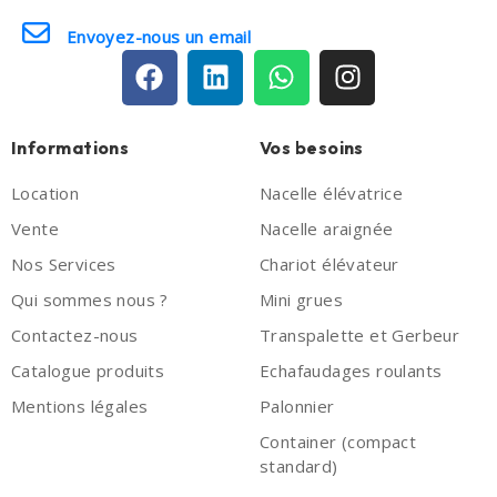
Envoyez-nous un email
Informations
Vos besoins
Location
Nacelle élévatrice
Vente
Nacelle araignée
Nos Services
Chariot élévateur
Qui sommes nous ?
Mini grues
Contactez-nous
Transpalette et Gerbeur
Catalogue produits
Echafaudages roulants
Mentions légales
Palonnier
Container (compact
standard)