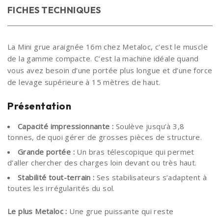
FICHES TECHNIQUES
La Mini grue araignée 16m chez Metaloc, c’est le muscle
de la gamme compacte. C’est la machine idéale quand
vous avez besoin d’une portée plus longue et d’une force
de levage supérieure à 15 mètres de haut.
Présentation
Capacité impressionnante :
Soulève jusqu’à 3,8
tonnes, de quoi gérer de grosses pièces de structure.
Grande portée :
Un bras télescopique qui permet
d’aller chercher des charges loin devant ou très haut.
Stabilité tout-terrain :
Ses stabilisateurs s’adaptent à
toutes les irrégularités du sol.
Le plus Metaloc :
Une grue puissante qui reste