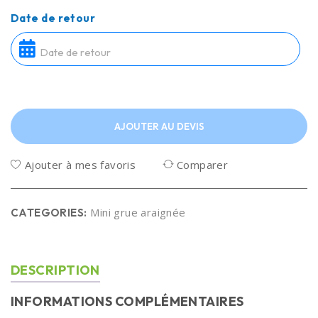
Date de retour
AJOUTER AU DEVIS
Ajouter à mes favoris
Comparer
Mini grue araignée
CATEGORIES:
DESCRIPTION
INFORMATIONS COMPLÉMENTAIRES