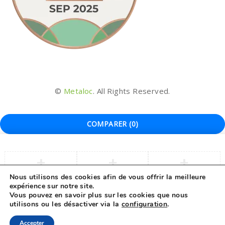
©
Metaloc
. All Rights Reserved.
COMPARER
(0)
Nous utilisons des cookies afin de vous offrir la meilleure
expérience sur notre site.
COMPARER
Vous pouvez en savoir plus sur les cookies que nous
utilisons ou les désactiver via la
configuration
.
Remove all products
Accepter