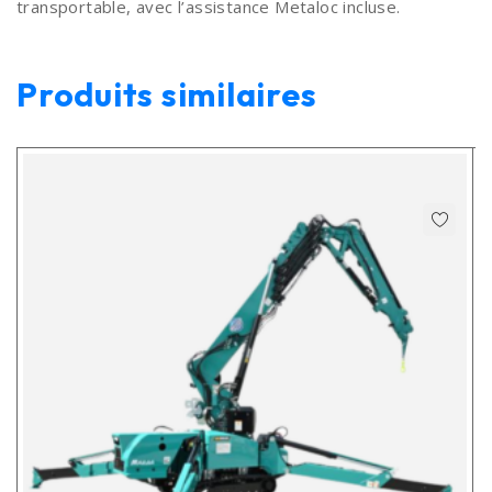
transportable, avec l’assistance Metaloc incluse.
Produits similaires