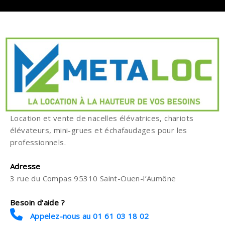
Location et vente de nacelles élévatrices, chariots
élévateurs, mini-grues et échafaudages pour les
professionnels.
Adresse
3 rue du Compas 95310 Saint-Ouen-l’Aumône
Besoin d'aide ?
Appelez-nous au 01 61 03 18 02