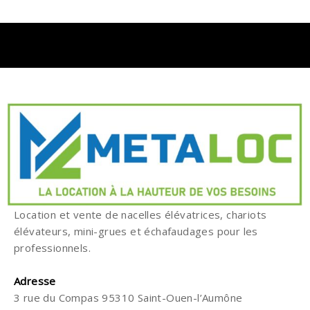
Location et vente de nacelles élévatrices, chariots
élévateurs, mini-grues et échafaudages pour les
professionnels.
Adresse
3 rue du Compas 95310 Saint-Ouen-l’Aumône