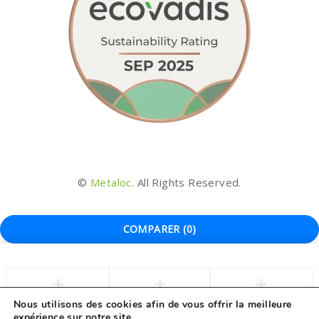
©
Metaloc
. All Rights Reserved.
COMPARER
(0)
Nous utilisons des cookies afin de vous offrir la meilleure
expérience sur notre site.
COMPARER