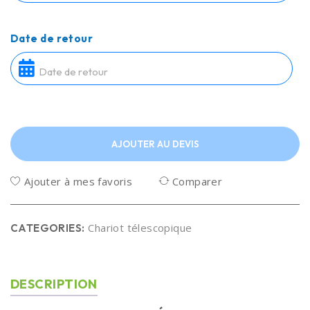
Date de retour
AJOUTER AU DEVIS
Ajouter à mes favoris
Comparer
Chariot télescopique
CATEGORIES:
DESCRIPTION