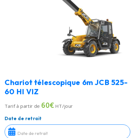
Chariot télescopique 6m JCB 525-
60 HI VIZ
60€
Tarif à partir de
HT/jour
Date de retrait