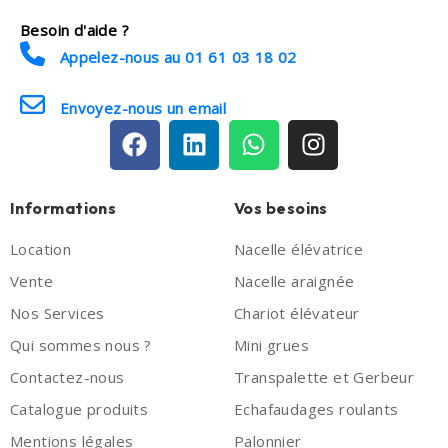
Besoin d'aide ?
Appelez-nous au 01 61 03 18 02
Envoyez-nous un email
Informations
Vos besoins
Location
Nacelle élévatrice
Vente
Nacelle araignée
Nos Services
Chariot élévateur
Qui sommes nous ?
Mini grues
Contactez-nous
Transpalette et Gerbeur
Catalogue produits
Echafaudages roulants
Mentions légales
Palonnier