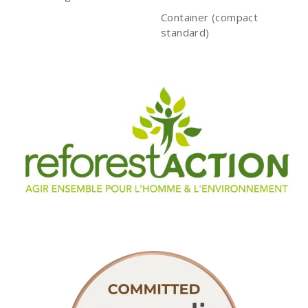
Container (compact
standard)