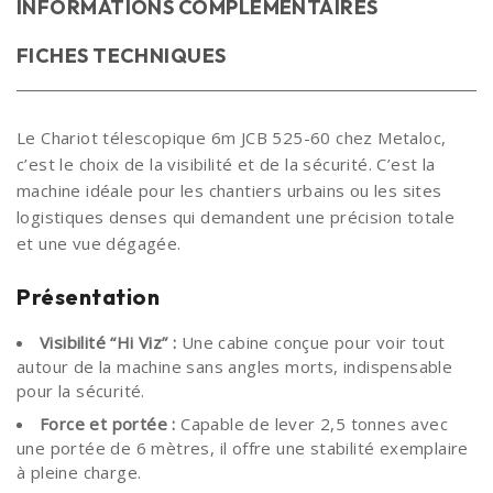
INFORMATIONS COMPLÉMENTAIRES
FICHES TECHNIQUES
Le Chariot télescopique 6m JCB 525-60 chez Metaloc,
c’est le choix de la visibilité et de la sécurité. C’est la
machine idéale pour les chantiers urbains ou les sites
logistiques denses qui demandent une précision totale
et une vue dégagée.
Présentation
Visibilité “Hi Viz” :
Une cabine conçue pour voir tout
autour de la machine sans angles morts, indispensable
pour la sécurité.
Force et portée :
Capable de lever 2,5 tonnes avec
une portée de 6 mètres, il offre une stabilité exemplaire
à pleine charge.