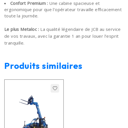
Confort Premium :
Une cabine spacieuse et
ergonomique pour que l’opérateur travaille efficacement
toute la journée.
Le plus Metaloc :
La qualité légendaire de JCB au service
de vos travaux, avec la garantie 1 an pour louer l’esprit
tranquille.
Produits similaires