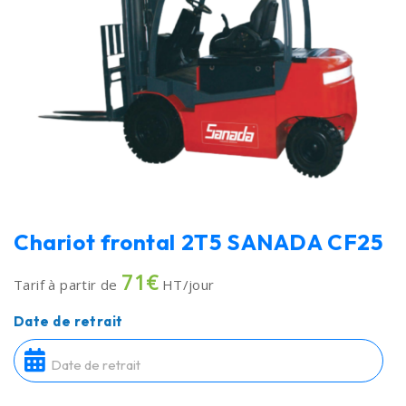
Chariot frontal 2T5 SANADA CF25
71€
Tarif à partir de
HT/jour
Date de retrait