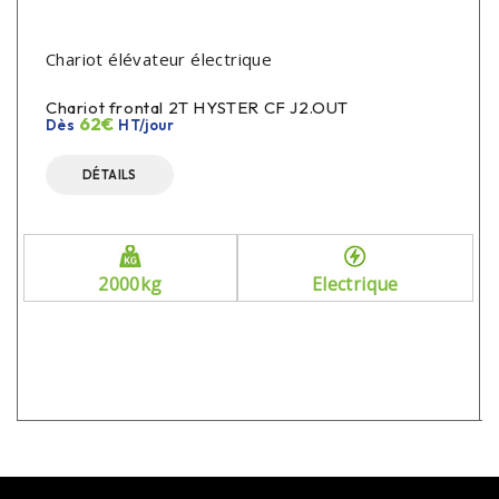
Chariot élévateur électrique
Chariot frontal 2T HYSTER CF J2.OUT
62€
Dès
HT/jour
DÉTAILS
2000kg
Electrique