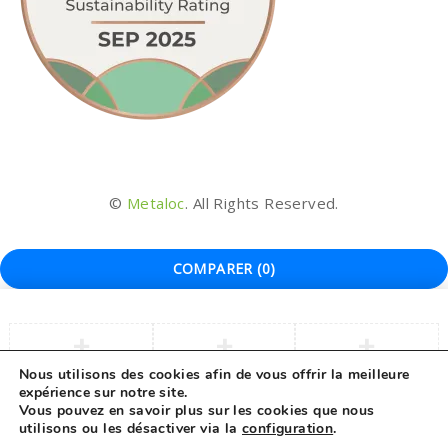
©
Metaloc
. All Rights Reserved.
COMPARER
(0)
Nous utilisons des cookies afin de vous offrir la meilleure
expérience sur notre site.
COMPARER
Vous pouvez en savoir plus sur les cookies que nous
utilisons ou les désactiver via la
configuration
.
Remove all products