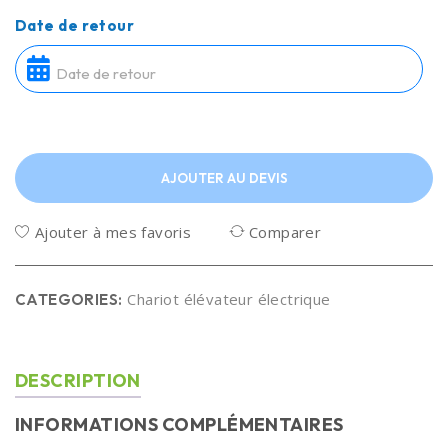
Date de retour
AJOUTER AU DEVIS
Ajouter à mes favoris
Comparer
Chariot élévateur électrique
CATEGORIES:
DESCRIPTION
INFORMATIONS COMPLÉMENTAIRES