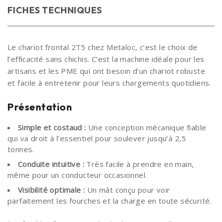
FICHES TECHNIQUES
Le chariot frontal 2T5 chez Metaloc, c’est le choix de
l’efficacité sans chichis. C’est la machine idéale pour les
artisans et les PME qui ont besoin d’un chariot robuste
et facile à entretenir pour leurs chargements quotidiens.
Présentation
Simple et costaud :
Une conception mécanique fiable
qui va droit à l’essentiel pour soulever jusqu’à 2,5
tonnes.
Conduite intuitive :
Très facile à prendre en main,
même pour un conducteur occasionnel.
Visibilité optimale :
Un mât conçu pour voir
parfaitement les fourches et la charge en toute sécurité.