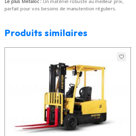
Le plus Metaloc :
Un matériel robuste au meilleur prix,
parfait pour vos besoins de manutention réguliers.
Produits similaires