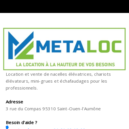
Location et vente de nacelles élévatrices, chariots
élévateurs, mini-grues et échafaudages pour les
professionnels.
Adresse
3 rue du Compas 95310 Saint-Ouen-l’Aumône
Besoin d'aide ?